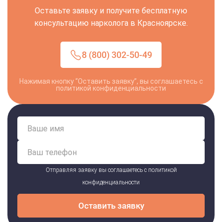
Оставьте заявку и получите бесплатную
консультацию нарколога в Красноярске.
8 (800) 302-50-49
Нажимая кнопку “Оставить заявку”, вы соглашаетесь с
политикой конфиденциальности
Отправляя заявку вы соглашаетесь с
политикой
конфиденциальности
Оставить заявку