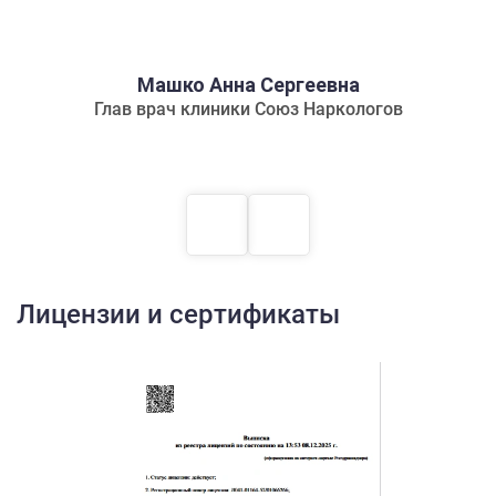
Машко Анна Сергеевна
Глав врач клиники Союз Наркологов
Лицензии и сертификаты