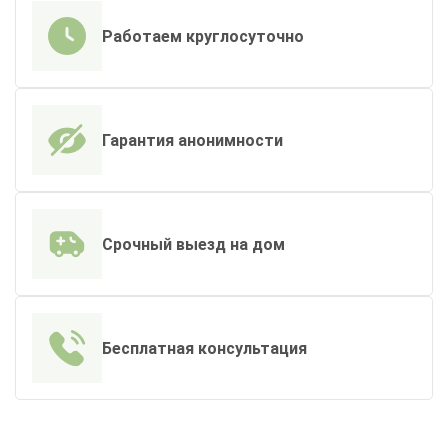
Работаем круглосуточно
Гарантия анонимности
Срочный выезд на дом
Бесплатная консультация