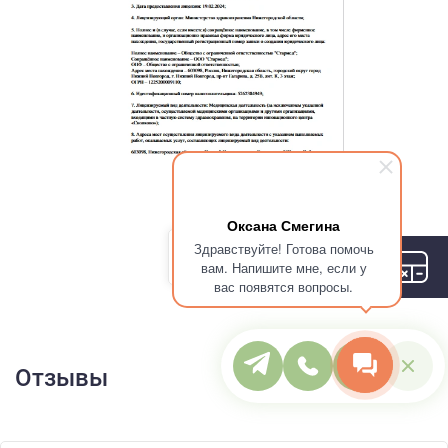
Оксана Смегина
Здравствуйте! Готова помочь
вам. Напишите мне, если у
вас появятся вопросы.
Отзывы