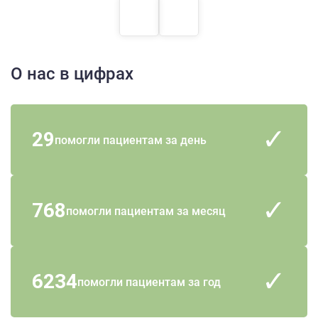
О нас в цифрах
29
помогли пациентам за день
768
помогли пациентам за месяц
6234
помогли пациентам за год