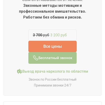
Законные методы мотивации и
профессиональное вмешательство.
Работаем без обмана и рисков.
3 700
руб
3 200 руб
Все цены
Бесплатный звонок
Выезд врача нарколога по областям
Звонок по России бесплатный
Принимаем звонки 24/7