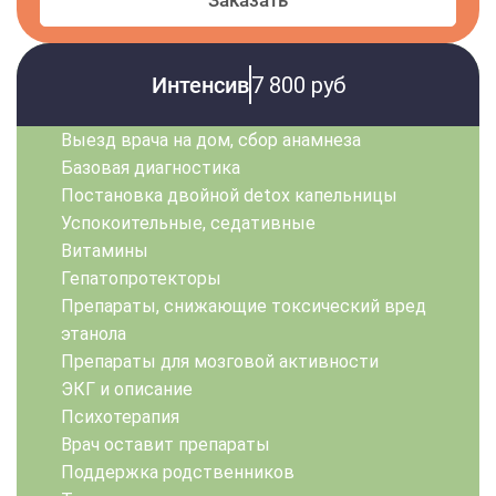
Интенсив
7 800 руб
Выезд врача на дом, сбор анамнеза
Базовая диагностика
Постановка двойной detox капельницы
Успокоительные, седативные
Витамины
Гепатопротекторы
Препараты, снижающие токсический вред
этанола
Препараты для мозговой активности
ЭКГ и описание
Психотерапия
Врач оставит препараты
Поддержка родственников