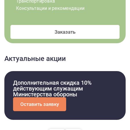
Транспортировка
Консультации и рекомендации
Заказать
Актуальные акции
Дополнительная скидка 10%
действующим служащим
Министерства обороны
Оставить заявку