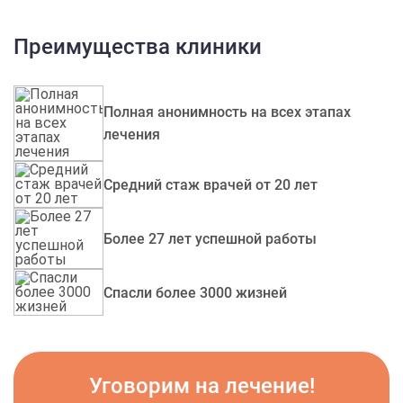
Преимущества клиники
Полная анонимность на всех этапах
лечения
Средний стаж врачей от 20 лет
Более 27 лет успешной работы
Спасли более 3000 жизней
Уговорим на лечение!