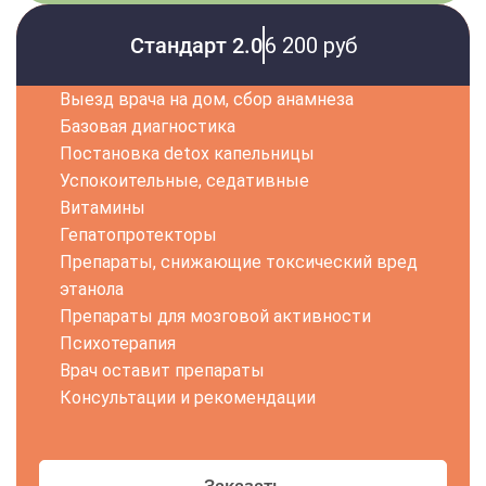
Стандарт 2.0
6 200 руб
Выезд врача на дом, сбор анамнеза
Базовая диагностика
Постановка detox капельницы
Успокоительные, седативные
Витамины
Гепатопротекторы
Препараты, снижающие токсический вред
этанола
Препараты для мозговой активности
Психотерапия
Врач оставит препараты
Консультации и рекомендации
Заказать