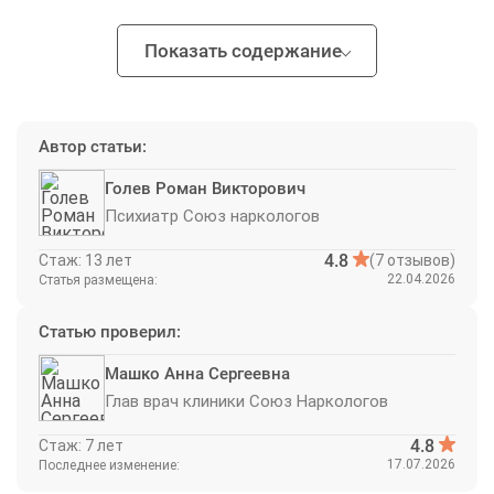
Показать содержание
Автор статьи:
Голев Роман Викторович
Психиатр Союз наркологов
4.8
Стаж: 13 лет
(7 отзывов)
22.04.2026
Статья размещена:
Статью проверил:
Машко Анна Сергеевна
Глав врач клиники Союз Наркологов
4.8
Стаж: 7 лет
17.07.2026
Последнее изменение: