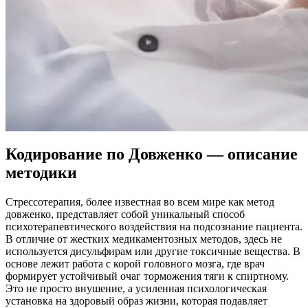
Кодирование по Довженко — описание
методики
Стрессотерапия, более известная во всем мире как метод
довженко, представляет собой уникальный способ
психотерапевтического воздействия на подсознание пациента.
В отличие от жестких медикаментозных методов, здесь не
используется дисульфирам или другие токсичные вещества. В
основе лежит работа с корой головного мозга, где врач
формирует устойчивый очаг торможения тяги к спиртному.
Это не просто внушение, а усиленная психологическая
установка на здоровый образ жизни, которая подавляет