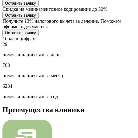
Оставить заявку
Скидка на медикаментозное кодирование до 30%
Оставить заявку
Получите 13% налогового вычета за лечение. Поможем
оформить документы
Оставить заявку
О нас в цифрах
29
помогли пациентам за день
768
помогли пациентам за месяц
6234
помогли пациентам за год
Преимущества клиники