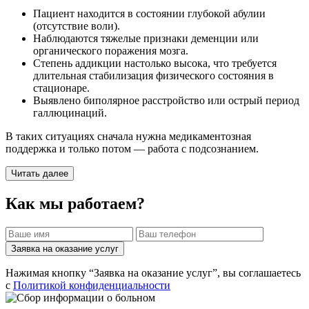
Пациент находится в состоянии глубокой абулии
(отсутствие воли).
Наблюдаются тяжелые признаки деменции или
органического поражения мозга.
Степень аддикции настолько высока, что требуется
длительная стабилизация физического состояния в
стационаре.
Выявлено биполярное расстройство или острый период
галлюцинаций.
В таких ситуациях сначала нужна медикаментозная
поддержка и только потом — работа с подсознанием.
Читать далее
Как мы работаем?
Заявка на оказание услуг
Нажимая кнопку “Заявка на оказание услуг”, вы соглашаетесь
с
Политикой конфиденциальности