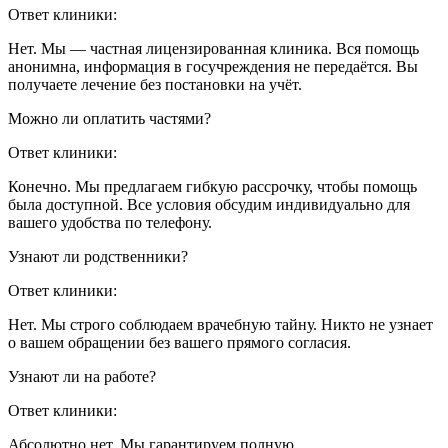
Ответ клиники:
Нет. Мы — частная лицензированная клиника. Вся помощь
анонимна, информация в госучреждения не передаётся. Вы
получаете лечение без постановки на учёт.
Можно ли оплатить частями?
Ответ клиники:
Конечно. Мы предлагаем гибкую рассрочку, чтобы помощь
была доступной. Все условия обсудим индивидуально для
вашего удобства по телефону.
Узнают ли родственники?
Ответ клиники:
Нет. Мы строго соблюдаем врачебную тайну. Никто не узнает
о вашем обращении без вашего прямого согласия.
Узнают ли на работе?
Ответ клиники:
Абсолютно нет. Мы гарантируем полную