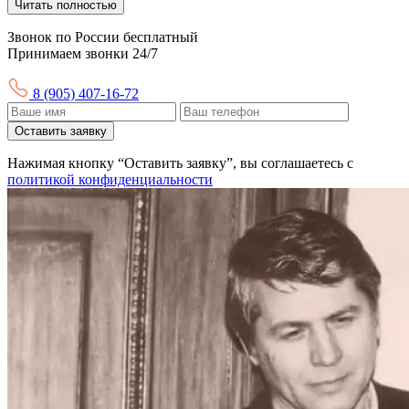
Читать полностью
Звонок по России бесплатный
Принимаем звонки 24/7
8 (905) 407-16-72
Оставить заявку
Нажимая кнопку “Оставить заявку”, вы соглашаетесь с
политикой конфиденциальности