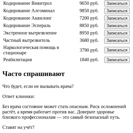
Кодирование Вивитрол
9650 руб.
Записаться
Кодирование Алгоминал
9850 руб.
Записаться
Кодирование Аквилонг
7200 руб.
Записаться
Кодирование Эспераль
8850 руб.
Записаться
Экстренное вытрезвление
8950 руб.
Записаться
Частный вытрезвитель
3680 руб.
Записаться
Наркологическая помощь в
3790 руб.
Записаться
стационаре
Реабилитация
1840 руб.
Записаться
Часто спрашивают
Что будет, если не вызывать врача?
Ответ клиники:
Без врача состояние может стать опасным. Риск осложнений
растёт, а время работает против вас. Доверьте здоровье
близкого профессионалам — это самый безопасный путь.
Ставят на учёт?