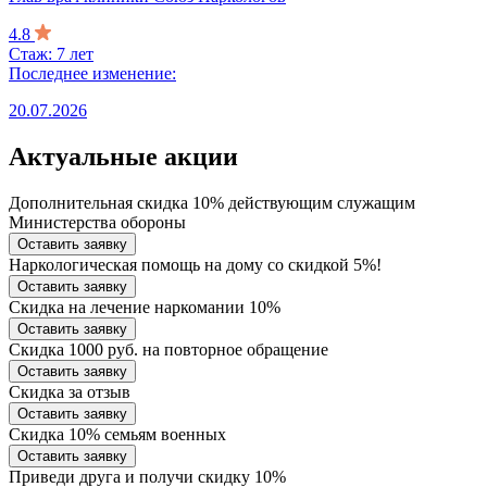
4.8
Стаж: 7 лет
Последнее изменение:
20.07.2026
Актуальные акции
Дополнительная скидка 10% действующим служащим
Министерства обороны
Оставить заявку
Наркологическая помощь на дому со скидкой 5%!
Оставить заявку
Скидка на лечение наркомании 10%
Оставить заявку
Скидка 1000 руб. на повторное обращение
Оставить заявку
Скидка за отзыв
Оставить заявку
Скидка 10% семьям военных
Оставить заявку
Приведи друга и получи скидку 10%