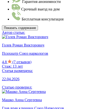
Гарантия анонимности
Срочный выезд на дом
Бесплатная консультация
Показать содержание
Автор статьи:
Голев Роман Викторович
Психиатр Союз наркологов
4.8
(7 отзывов)
Стаж: 13 лет
Статья размещена:
22.04.2026
Статью проверил:
Машко Анна Сергеевна
Глав врач клиники Союз Наркологов