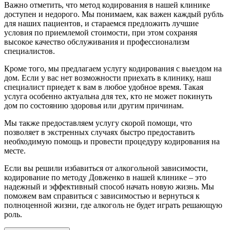
Важно отметить, что метод кодирования в нашей клинике
доступен и недорого. Мы понимаем, как важен каждый рубль
для наших пациентов, и стараемся предложить лучшие
условия по приемлемой стоимости, при этом сохраняя
высокое качество обслуживания и профессионализм
специалистов.
Кроме того, мы предлагаем услугу кодирования с выездом на
дом. Если у вас нет возможности приехать в клинику, наш
специалист приедет к вам в любое удобное время. Такая
услуга особенно актуальна для тех, кто не может покинуть
дом по состоянию здоровья или другим причинам.
Мы также предоставляем услугу скорой помощи, что
позволяет в экстренных случаях быстро предоставить
необходимую помощь и провести процедуру кодирования на
месте.
Если вы решили избавиться от алкогольной зависимости,
кодирование по методу Довженко в нашей клинике – это
надежный и эффективный способ начать новую жизнь. Мы
поможем вам справиться с зависимостью и вернуться к
полноценной жизни, где алкоголь не будет играть решающую
роль.