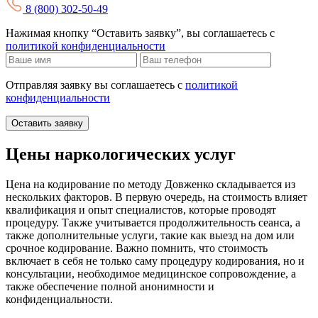
8 (800) 302-50-49
Нажимая кнопку “Оставить заявку”, вы соглашаетесь с
политикой конфиденциальности
Отправляя заявку вы соглашаетесь с
политикой
конфиденциальности
Оставить заявку
Цены наркологических услуг
Цена на кодирование по методу Довженко складывается из
нескольких факторов. В первую очередь, на стоимость влияет
квалификация и опыт специалистов, которые проводят
процедуру. Также учитывается продолжительность сеанса, а
также дополнительные услуги, такие как выезд на дом или
срочное кодирование. Важно помнить, что стоимость
включает в себя не только саму процедуру кодирования, но и
консультации, необходимое медицинское сопровождение, а
также обеспечение полной анонимности и
конфиденциальности.