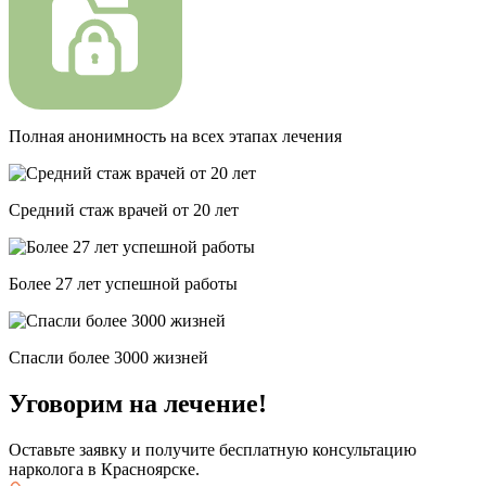
Полная анонимность на всех этапах лечения
Средний стаж врачей от 20 лет
Более 27 лет успешной работы
Спасли более 3000 жизней
Уговорим на лечение!
Оставьте заявку и получите бесплатную консультацию
нарколога в Красноярске.