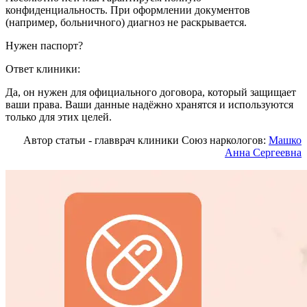
конфиденциальность. При оформлении документов
(например, больничного) диагноз не раскрывается.
Нужен паспорт?
Ответ клиники:
Да, он нужен для официального договора, который защищает
ваши права. Ваши данные надёжно хранятся и используются
только для этих целей.
Автор статьи - главврач клиники Союз наркологов:
Машко
Анна Сергеевна