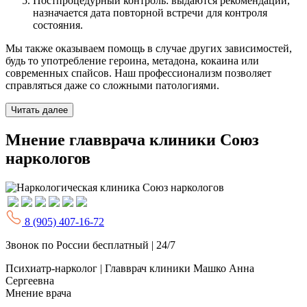
Постпроцедурный контроль: выдаются рекомендации,
назначается дата повторной встречи для контроля
состояния.
Мы также оказываем помощь в случае других зависимостей,
будь то употребление героина, метадона, кокаина или
современных спайсов. Наш профессионализм позволяет
справляться даже со сложными патологиями.
Читать далее
Мнение главврача клиники Союз
наркологов
8 (905) 407-16-72
Звонок по России бесплатный | 24/7
Психиатр-нарколог | Главврач клиники
Машко Анна
Сергеевна
Мнение врача