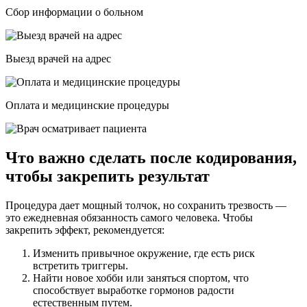
Сбор информации о больном
Выезд врачей на адрес
Оплата и медицинские процедуры
Что важно сделать после кодирования,
чтобы закрепить результат
Процедура дает мощный толчок, но сохранить трезвость —
это ежедневная обязанность самого человека. Чтобы
закрепить эффект, рекомендуется:
Изменить привычное окружение, где есть риск
встретить триггеры.
Найти новое хобби или заняться спортом, что
способствует выработке гормонов радости
естественным путем.