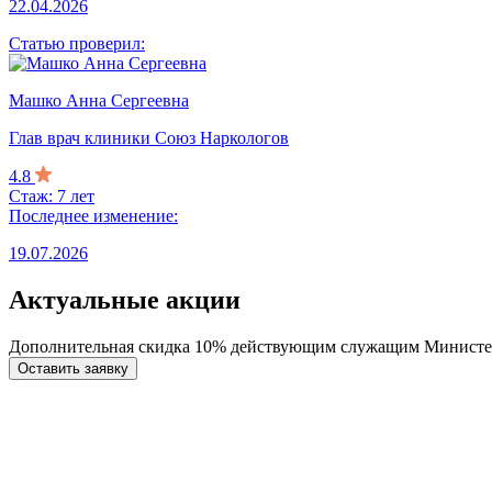
22.04.2026
Статью проверил:
Машко Анна Сергеевна
Глав врач клиники Союз Наркологов
4.8
Стаж: 7 лет
Последнее изменение:
19.07.2026
Актуальные акции
Дополнительная скидка 10% действующим служащим Министе
Оставить заявку