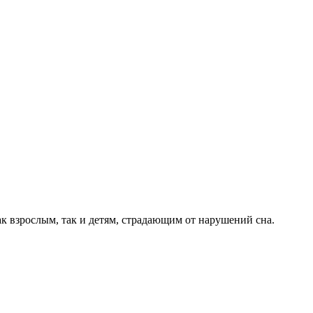
к взрослым, так и детям, страдающим от нарушений сна.