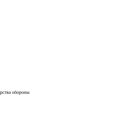
рства обороны