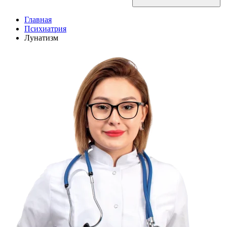
Главная
Психиатрия
Лунатизм