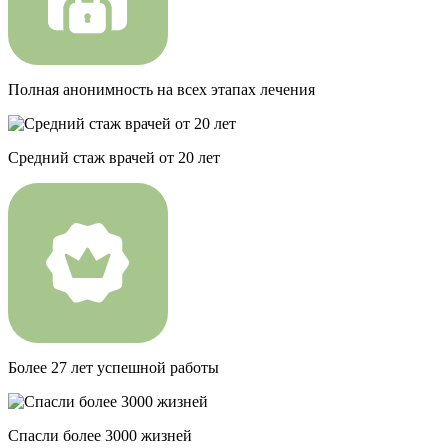
Полная анонимность на всех этапах лечения
Средний стаж врачей от 20 лет
Более 27 лет успешной работы
Спасли более 3000 жизней