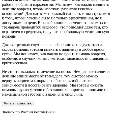
работы в области наркологии. Мы знаем, как важно начинать
лечение вовремя, чтобы избежать развития тяжелых
осложнений. Для нас важен каждый пациент, и мы стремимся
к тому, чтобы лечение было не только эффективным, но и
доступным по цене. В нашей клинике лечение зависимых от
трамадола проводится недорого, что позволяет даже тем, кто
ограничен в средствах, получить необходимую медицинскую
помощь.
Для экстренных случаев в нашей клинике предусмотрена
скорая помощь, готовая выехать к пациенту в любое время
суток. Мы понимаем, как важно получить помощь вовремя,
особенно в случаях, когда симптомы зависимости становятся
критическими.
Не стоит откладывать лечение на потом. Чем раньше начнется
лечение зависимости от трамадола, тем быстрее можно
вернуть пациента к нормальной жизни, избавить от
зависимости и восстановить здоровье. Мы готовы оказать
помощь круглосуточно и без лишних вопросов, анонимно и с
максимальной заботой о вашем благополучии.
Читать полностью
Звонок по России бесплатный