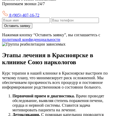
Принимаем звонки 24/7
8 (905) 407-16-72
Оставить заявку
Нажимая кнопку “Оставить заявку”, вы соглашаетесь с
политикой конфиденциальности
Этапы лечения в Красноярске в
клинике Союз наркологов
Курс терапии в нашей клинике в Красноярске выстроен по
четкому плану, что минимизирует риск осложнений. Мы
обеспечиваем прозрачность всех процедур и постоянное
информирование родственников о состоянии больного.
Первичной прием и диагностика.
Врачи проводят
обследование, выявляя степень поражения печени,
сердца и нервной системы. Ставится задача
мотивировать пациента на лечение.
Детоксикация.
С помощью капельниц проводится