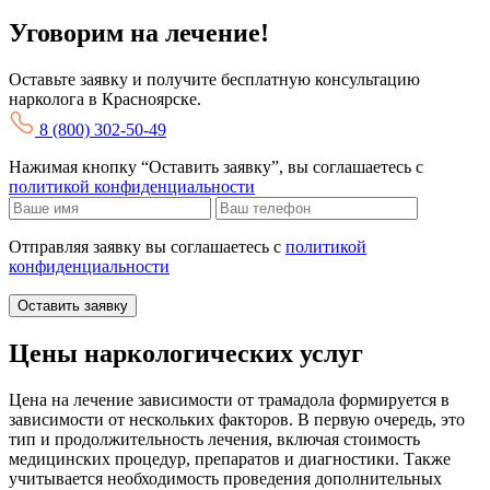
Уговорим на лечение!
Оставьте заявку и получите бесплатную консультацию
нарколога в Красноярске.
8 (800) 302-50-49
Нажимая кнопку “Оставить заявку”, вы соглашаетесь с
политикой конфиденциальности
Отправляя заявку вы соглашаетесь с
политикой
конфиденциальности
Оставить заявку
Цены наркологических услуг
Цена на лечение зависимости от трамадола формируется в
зависимости от нескольких факторов. В первую очередь, это
тип и продолжительность лечения, включая стоимость
медицинских процедур, препаратов и диагностики. Также
учитывается необходимость проведения дополнительных