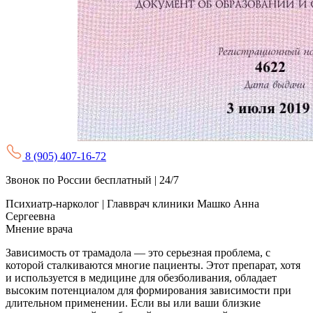
8 (905) 407-16-72
Звонок по России бесплатный | 24/7
Психиатр-нарколог | Главврач клиники
Машко Анна
Сергеевна
Мнение врача
Зависимость от трамадола — это серьезная проблема, с
которой сталкиваются многие пациенты. Этот препарат, хотя
и используется в медицине для обезболивания, обладает
высоким потенциалом для формирования зависимости при
длительном применении. Если вы или ваши близкие