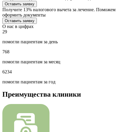
Оставить заявку
Получите 13% налогового вычета за лечение. Поможем
оформить документы
Оставить заявку
О нас в цифрах
29
помогли пациентам за день
768
помогли пациентам за месяц
6234
помогли пациентам за год
Преимущества клиники