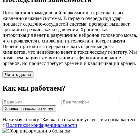
Последствия трамадоловой наркомании затрагивают все
жизненно важные системы. В первую очередь под удар
попадает сердечно-сосудистой система: препарат вызывает
аритмию и резкие скачки давления. Хроническая
интоксикация ведет к разрушению нейронов головного мозга,
что проявляется в снижении интеллекта и потере памяти.
Печени приходится перерабатывать огромные дозы
химикатов, что неизбежно ведет к токсическому гепатиту. Мы
помогаем пациентам восстановить функционирование
органов, но процесс требует времени и квалификации врачей.
Читать далее
Как мы работаем?
Заявка на оказание услуг
Нажимая кнопку “Заявка на оказание услуг”, вы соглашаетесь
с
Политикой конфиденциальности