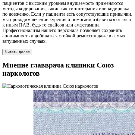
пациентов с высоким уровнем внушаемость применяются
методы кодирования, такие как гипнотерапия или кодировка
по довженко. Если у пациента есть сопутствующие привычки,
мы проводим лечение курения и помогаем избавиться от тяги
к иным ПАВ, будь то спайсов или амфетамина.
Профессионализм нашего персонала позволяет сохранять
анонимность и добиваться стойкой ремиссии даже в самых
запущенных случаях.
Читать далее
Мнение главврача клиники Союз
наркологов