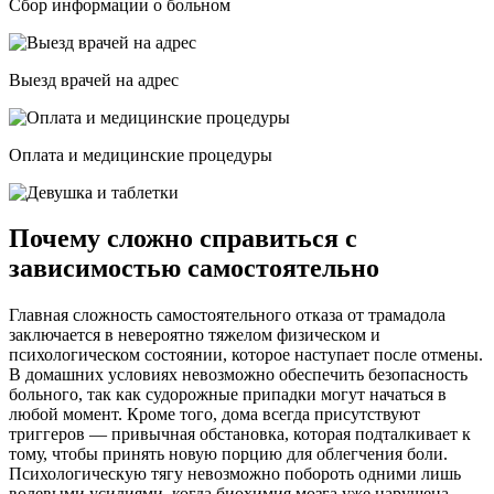
Сбор информации о больном
Выезд врачей на адрес
Оплата и медицинские процедуры
Почему сложно справиться с
зависимостью самостоятельно
Главная сложность самостоятельного отказа от трамадола
заключается в невероятно тяжелом физическом и
психологическом состоянии, которое наступает после отмены.
В домашних условиях невозможно обеспечить безопасность
больного, так как судорожные припадки могут начаться в
любой момент. Кроме того, дома всегда присутствуют
триггеров — привычная обстановка, которая подталкивает к
тому, чтобы принять новую порцию для облегчения боли.
Психологическую тягу невозможно побороть одними лишь
волевыми усилиями, когда биохимия мозга уже нарушена.