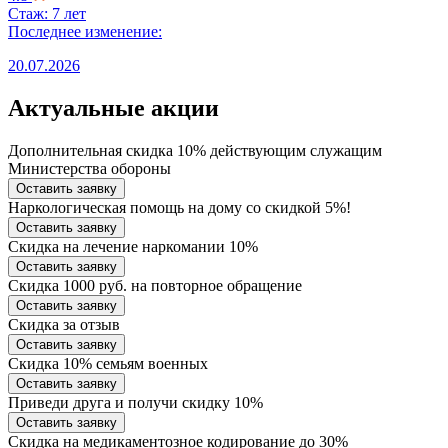
Стаж: 7 лет
Последнее изменение:
20.07.2026
Актуальные акции
Дополнительная скидка 10% действующим служащим
Министерства обороны
Оставить заявку
Наркологическая помощь на дому со скидкой 5%!
Оставить заявку
Скидка на лечение наркомании 10%
Оставить заявку
Скидка 1000 руб. на повторное обращение
Оставить заявку
Скидка за отзыв
Оставить заявку
Скидка 10% семьям военных
Оставить заявку
Приведи друга и получи скидку 10%
Оставить заявку
Скидка на медикаментозное кодирование до 30%