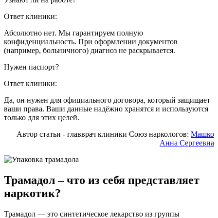
Ответ клиники:
Абсолютно нет. Мы гарантируем полную
конфиденциальность. При оформлении документов
(например, больничного) диагноз не раскрывается.
Нужен паспорт?
Ответ клиники:
Да, он нужен для официального договора, который защищает
ваши права. Ваши данные надёжно хранятся и используются
только для этих целей.
Автор статьи - главврач клиники Союз наркологов:
Машко
Анна Сергеевна
Трамадол – что из себя представляет
наркотик?
Трамадол — это синтетическое лекарство из группы