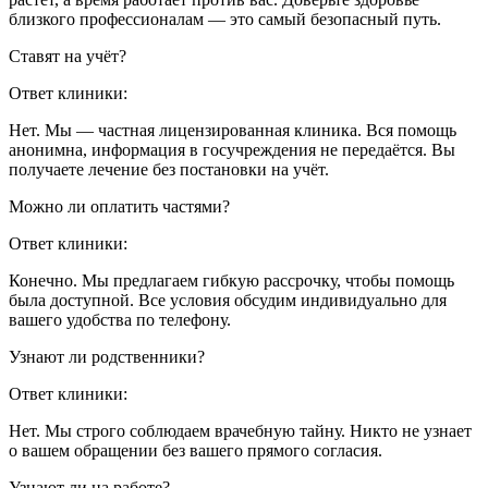
близкого профессионалам — это самый безопасный путь.
Ставят на учёт?
Ответ клиники:
Нет. Мы — частная лицензированная клиника. Вся помощь
анонимна, информация в госучреждения не передаётся. Вы
получаете лечение без постановки на учёт.
Можно ли оплатить частями?
Ответ клиники:
Конечно. Мы предлагаем гибкую рассрочку, чтобы помощь
была доступной. Все условия обсудим индивидуально для
вашего удобства по телефону.
Узнают ли родственники?
Ответ клиники:
Нет. Мы строго соблюдаем врачебную тайну. Никто не узнает
о вашем обращении без вашего прямого согласия.
Узнают ли на работе?