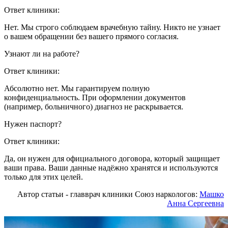
Ответ клиники:
Нет. Мы строго соблюдаем врачебную тайну. Никто не узнает
о вашем обращении без вашего прямого согласия.
Узнают ли на работе?
Ответ клиники:
Абсолютно нет. Мы гарантируем полную
конфиденциальность. При оформлении документов
(например, больничного) диагноз не раскрывается.
Нужен паспорт?
Ответ клиники:
Да, он нужен для официального договора, который защищает
ваши права. Ваши данные надёжно хранятся и используются
только для этих целей.
Автор статьи - главврач клиники Союз наркологов:
Машко
Анна Сергеевна