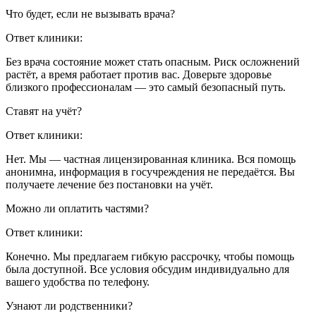
Что будет, если не вызывать врача?
Ответ клиники:
Без врача состояние может стать опасным. Риск осложнений
растёт, а время работает против вас. Доверьте здоровье
близкого профессионалам — это самый безопасный путь.
Ставят на учёт?
Ответ клиники:
Нет. Мы — частная лицензированная клиника. Вся помощь
анонимна, информация в госучреждения не передаётся. Вы
получаете лечение без постановки на учёт.
Можно ли оплатить частями?
Ответ клиники:
Конечно. Мы предлагаем гибкую рассрочку, чтобы помощь
была доступной. Все условия обсудим индивидуально для
вашего удобства по телефону.
Узнают ли родственники?