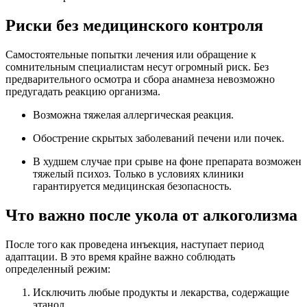
Риски без медицинского контроля
Самостоятельные попытки лечения или обращение к
сомнительным специалистам несут огромный риск. Без
предварительного осмотра и сбора анамнеза невозможно
предугадать реакцию организма.
Возможна тяжелая аллергическая реакция.
Обострение скрытых заболеваний печени или почек.
В худшем случае при срыве на фоне препарата возможен
тяжелый психоз. Только в условиях клиники
гарантируется медицинская безопасность.
Что важно после укола от алкоголизма
После того как проведена инъекция, наступает период
адаптации. В это время крайне важно соблюдать
определенный режим:
Исключить любые продукты и лекарства, содержащие
этанол.