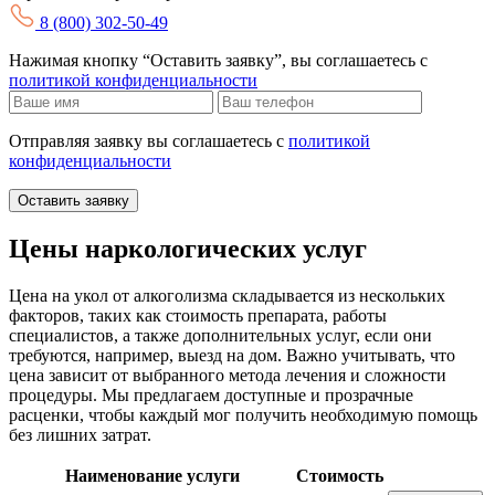
8 (800) 302-50-49
Нажимая кнопку “Оставить заявку”, вы соглашаетесь с
политикой конфиденциальности
Отправляя заявку вы соглашаетесь с
политикой
конфиденциальности
Оставить заявку
Цены наркологических услуг
Цена на укол от алкоголизма складывается из нескольких
факторов, таких как стоимость препарата, работы
специалистов, а также дополнительных услуг, если они
требуются, например, выезд на дом. Важно учитывать, что
цена зависит от выбранного метода лечения и сложности
процедуры. Мы предлагаем доступные и прозрачные
расценки, чтобы каждый мог получить необходимую помощь
без лишних затрат.
Наименование услуги
Стоимость