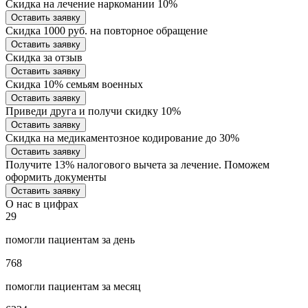
Скидка на лечение наркомании 10%
Оставить заявку
Скидка 1000 руб. на повторное обращение
Оставить заявку
Скидка за отзыв
Оставить заявку
Скидка 10% семьям военных
Оставить заявку
Приведи друга и получи скидку 10%
Оставить заявку
Скидка на медикаментозное кодирование до 30%
Оставить заявку
Получите 13% налогового вычета за лечение. Поможем
оформить документы
Оставить заявку
О нас в цифрах
29
помогли пациентам за день
768
помогли пациентам за месяц