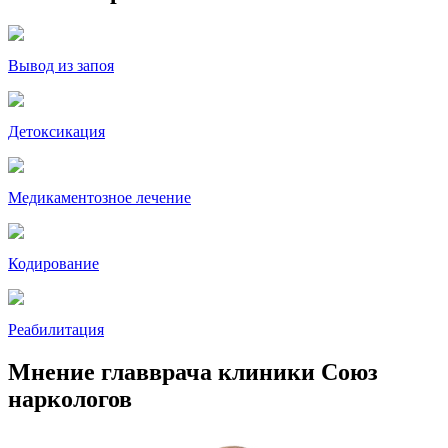
Вывод из запоя
Детоксикация
Медикаментозное лечение
Кодирование
Реабилитация
Мнение главврача клиники Союз
наркологов