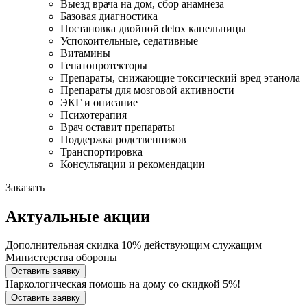
Выезд врача на дом, сбор анамнеза
Базовая диагностика
Постановка двойной detox капельницы
Успокоительные, седативные
Витамины
Гепатопротекторы
Препараты, снижающие токсический вред этанола
Препараты для мозговой активности
ЭКГ и описание
Психотерапия
Врач оставит препараты
Поддержка родственников
Транспортировка
Консультации и рекомендации
Заказать
Актуальные акции
Дополнительная скидка 10% действующим служащим
Министерства обороны
Оставить заявку
Наркологическая помощь на дому со скидкой 5%!
Оставить заявку