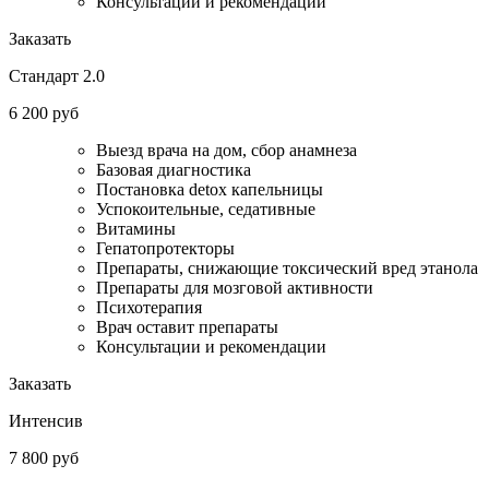
Консультации и рекомендации
Заказать
Стандарт 2.0
6 200 руб
Выезд врача на дом, сбор анамнеза
Базовая диагностика
Постановка detox капельницы
Успокоительные, седативные
Витамины
Гепатопротекторы
Препараты, снижающие токсический вред этанола
Препараты для мозговой активности
Психотерапия
Врач оставит препараты
Консультации и рекомендации
Заказать
Интенсив
7 800 руб