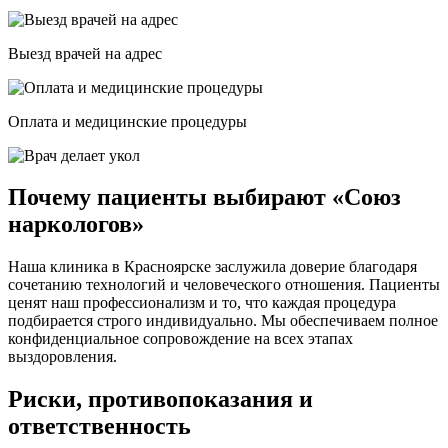
Выезд врачей на адрес
Оплата и медицинские процедуры
Почему пациенты выбирают «Союз
наркологов»
Наша клиника в Красноярске заслужила доверие благодаря
сочетанию технологий и человеческого отношения. Пациенты
ценят наш профессионализм и то, что каждая процедура
подбирается строго индивидуально. Мы обеспечиваем полное
конфиденциальное сопровождение на всех этапах
выздоровления.
Риски, противопоказания и
ответственность