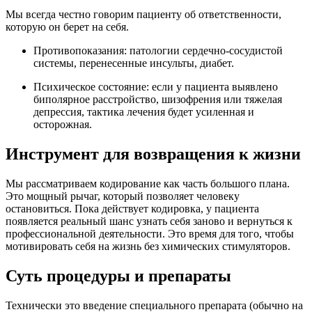
Мы всегда честно говорим пациенту об ответственности,
которую он берет на себя.
Противопоказания: патологии сердечно-сосудистой
системы, перенесенные инсульты, диабет.
Психическое состояние: если у пациента выявлено
биполярное расстройство, шизофрения или тяжелая
депрессия, тактика лечения будет усиленная и
осторожная.
Инструмент для возвращения к жизни
Мы рассматриваем кодирование как часть большого плана.
Это мощный рычаг, который позволяет человеку
остановиться. Пока действует кодировка, у пациента
появляется реальный шанс узнать себя заново и вернуться к
профессиональной деятельности. Это время для того, чтобы
мотивировать себя на жизнь без химических стимуляторов.
Суть процедуры и препараты
Технически это введение специального препарата (обычно на