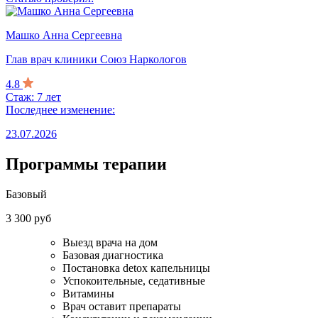
Машко Анна Сергеевна
Глав врач клиники Союз Наркологов
4.8
Стаж: 7 лет
Последнее изменение:
23.07.2026
Программы терапии
Базовый
3 300 руб
Выезд врача на дом
Базовая диагностика
Постановка detox капельницы
Успокоительные, седативные
Витамины
Врач оставит препараты