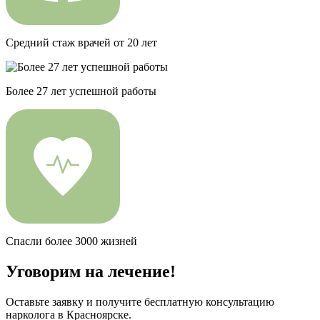
Средний стаж врачей от 20 лет
Более 27 лет успешной работы
Спасли более 3000 жизней
Уговорим на лечение!
Оставьте заявку и получите бесплатную консультацию
нарколога в Красноярске.