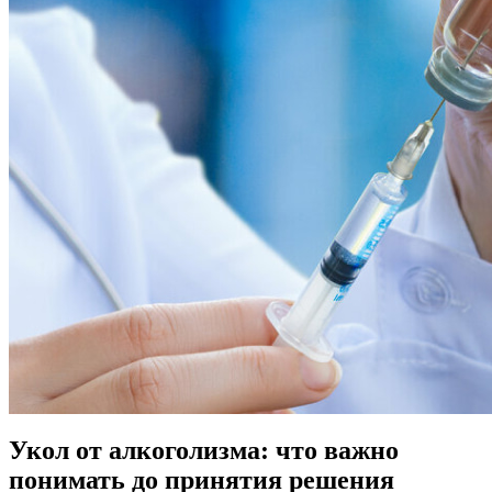
Укол от алкоголизма: что важно
понимать до принятия решения