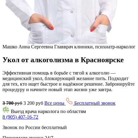
Машко Анна Сергеевна
Главврач клиники, психиатр-нарколог
Укол от алкоголизма в Красноярске
Эффективная помощь в борьбе с тягой к алкоголю —
медицинский укол, блокирующий желание пить. Подходит
для тех, кто ищет быстрое и надёжное решение. Забронируйте
процедуру и начните новый этап жизни уже завтра.
3 700
руб
3 200 руб
Все цены
Бесплатный звонок
Выезд врача нарколога по областям
8 (905) 407-16-72
Звонок по России бесплатный
Принимаем звонки 24/7