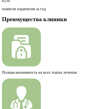
6234
помогли пациентам за год
Преимущества клиники
Полная анонимность на всех этапах лечения