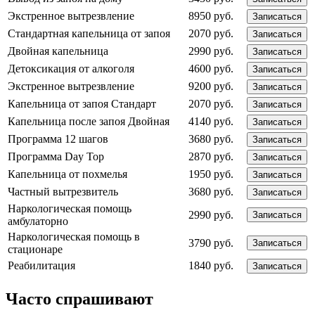
Экстренное вытрезвление
8950 руб.
Записаться
Стандартная капельница от запоя
2070 руб.
Записаться
Двойная капельница
2990 руб.
Записаться
Детоксикация от алкоголя
4600 руб.
Записаться
Экстренное вытрезвление
9200 руб.
Записаться
Капельница от запоя Стандарт
2070 руб.
Записаться
Капельница после запоя Двойная
4140 руб.
Записаться
Программа 12 шагов
3680 руб.
Записаться
Программа Day Top
2870 руб.
Записаться
Капельница от похмелья
1950 руб.
Записаться
Частный вытрезвитель
3680 руб.
Записаться
Наркологическая помощь
2990 руб.
Записаться
амбулаторно
Наркологическая помощь в
3790 руб.
Записаться
стационаре
Реабилитация
1840 руб.
Записаться
Часто спрашивают