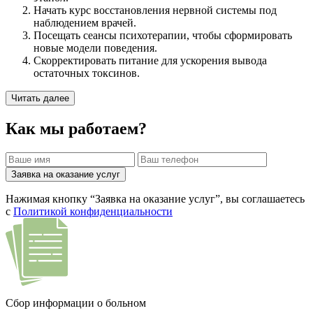
Начать курс восстановления нервной системы под
наблюдением врачей.
Посещать сеансы психотерапии, чтобы сформировать
новые модели поведения.
Скорректировать питание для ускорения вывода
остаточных токсинов.
Читать далее
Как мы работаем?
Заявка на оказание услуг
Нажимая кнопку “Заявка на оказание услуг”, вы соглашаетесь
с
Политикой конфиденциальности
Сбор информации о больном